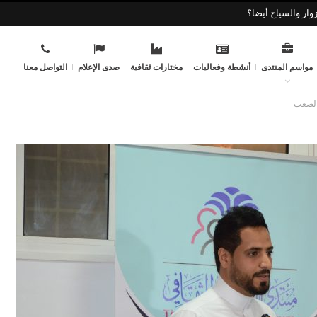
وار والسياح أيضا؟
مواسم المنتدى
أنشطة وفعاليات
مختارات ثقافية
صدى الإعلام
التواصل معنا
الصعب