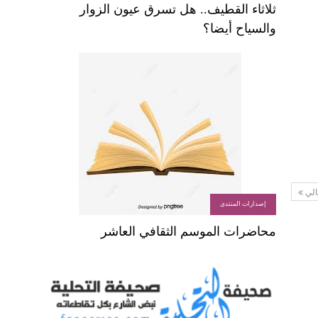
ثلاثاء القطيف.. هل تسرق عيون الزوار
والسياح أيضا؟
الي
إصدارات المنتدى
محاضرات الموسم الثقافي العاشر