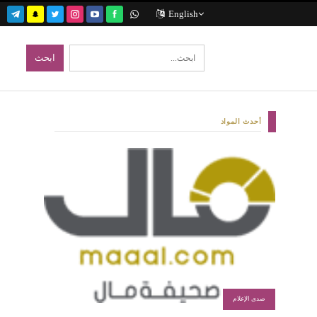
English
أحدث المواد
صدى الإعلام