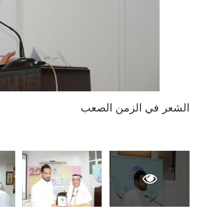
الشعر في الزمن الصعب