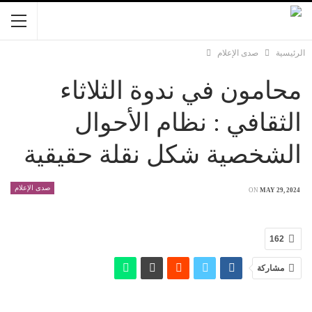
الرئيسية
صدى الإعلام
محامون في ندوة الثلاثاء
الثقافي : نظام الأحوال
الشخصية شكل نقلة حقيقية
صدى الإعلام
ON
MAY 29, 2024
162
مشاركة