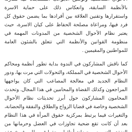
بالأنظمة السابقة، وانعكاس ذلك على حماية الاسرة
واستقرارها وتقنين العلاقة بين أفرادها بما يضمن حقوق كل
فرد فيها، ومراعاة مصلحة الحفاظ على كيان الاسرة، حيث
يعتبر نظام الأحوال الشخصية من المدونات المهمة في
منظومة القوانين والأنظمة التي تتعلق بالشئون العامة
للمواطنين والمقيمين .
كما ناقش المشاركون في الندوة بداية تطور أنظمة ومحاكم
الأحوال الشخصية في المملكة، والتحولات التي مرت بها، ودور
النظام الجديد في معالجة المصاعب التي كان يواجهها
المراجعون وكذلك القضاة والمحامين في هذا المجال. وتحدث
المحامون المشاركون حول أبرز تحديثات نظام الأحوال
الشخصية وخاصة في قضايا الزواج والطلاق والنفقة والحضانة،
والتغيرات فيما يرتبط بمركزية حقوق المرأة في هذا النظام
بعد أن كانت تقع ضحية تجاوزات في العضل وحرمانها من