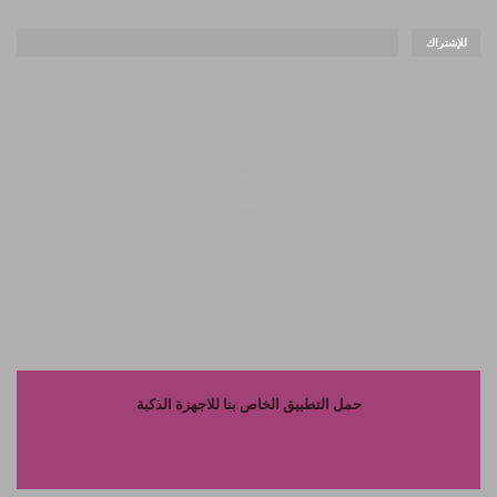
للإشتراك
حمل التطبيق الخاص بنا للاجهزة الذكية