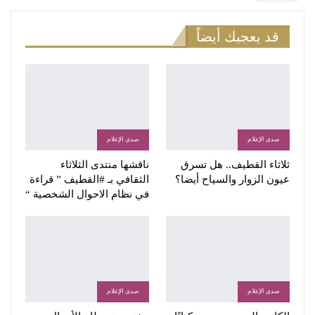
قد يعجبك أيضاً
صدى الإعلام
صدى الإعلام
ثلاثاء القطيف.. هل تسرق
ناقشها منتدى الثلاثاء
عيون الزوار والسياح أيضا؟
الثقافي بـ #القطيف ” قراءة
في نظام الاحوال الشخصية “
صدى الإعلام
صدى الإعلام