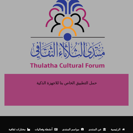
حمل التطبيق الخاص بنا للاجهزة الذكية
الرئيسية
عن المنتدى
مواسم المنتدى
أنشطة وفعاليات
مختارات ثقافية