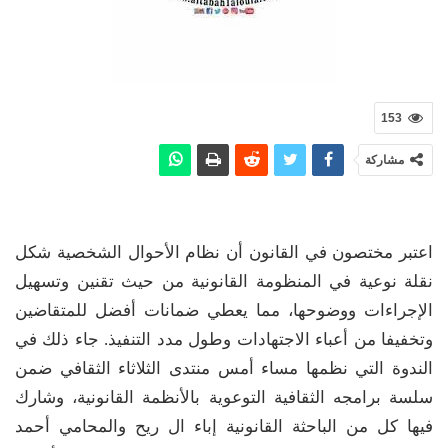
153
مشاركة
اعتبر مختصون في القانون أن نظام الأحوال الشخصية شكل
نقلة نوعية في المنظومة القانونية من حيث تقنين وتسهيل
الإجراءات ووضوحها، مما يعطي ضمانات أفضل للمتقاضين
وتخفيفا من أعباء الاجتهادات وطول مدد التنفيذ. جاء ذلك في
الندوة التي نظمها مساء أمس منتدى الثلاثاء الثقافي ضمن
سلسة برامجه الثقافية التوعوية بالأنظمة القانونية، وشارك
فيها كل من الباحثة القانونية إباء ال ريح والمحامي أحمد