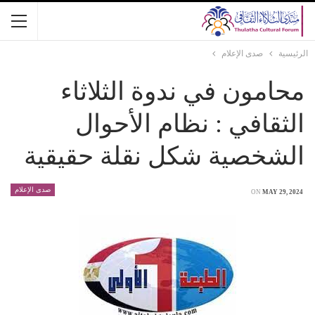
الرئيسية
صدى الإعلام
محامون في ندوة الثلاثاء
الثقافي : نظام الأحوال
الشخصية شكل نقلة حقيقية
صدى الإعلام
ON
MAY 29, 2024