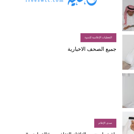
التغطيات الإعلامية للندوة
جميع الصحف الاخبارية
صدى الإعلام