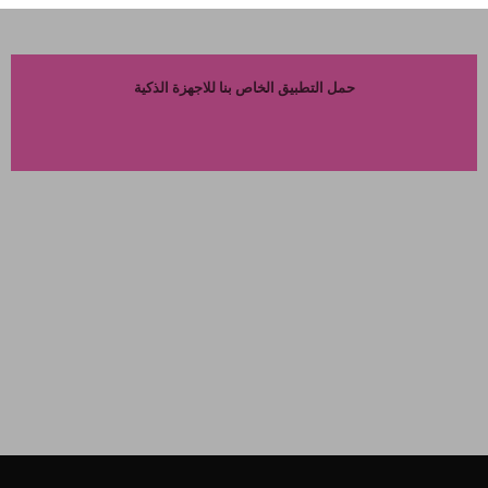
حمل التطبيق الخاص بنا للاجهزة الذكية