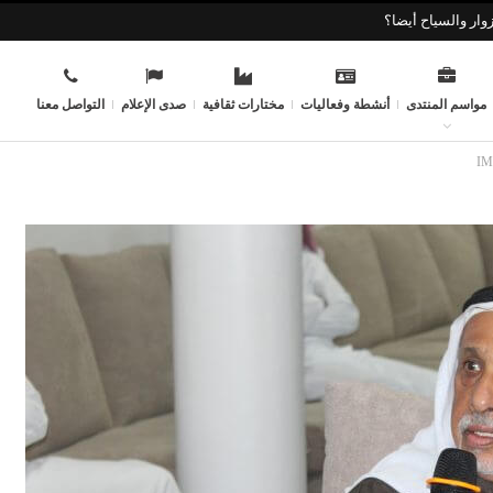
وار والسياح أيضا؟
مواسم المنتدى
أنشطة وفعاليات
مختارات ثقافية
صدى الإعلام
التواصل معنا
IM