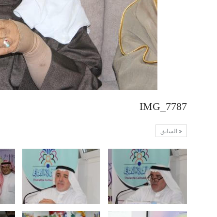
IMG_7787
السابق