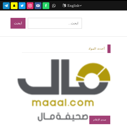
English
أحدث المواد
صدى الإعلام