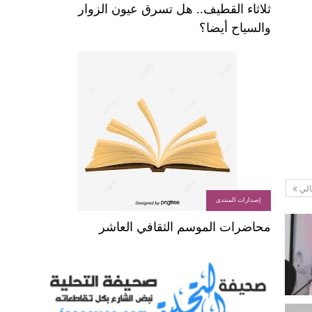
ثلاثاء القطيف.. هل تسرق عيون الزوار
والسياح أيضا؟
الي
إصدارات المنتدى
محاضرات الموسم الثقافي العاشر