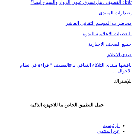
ثلاثاء القطيف.. هل تسرق عيون الزوار والسياح أيضا؟
إصدارات المنتدى
محاضرات الموسم الثقافي العاشر
التغطيات الإعلامية للندوة
جميع الصحف الاخبارية
صدى الإعلام
ناقشها منتدى الثلاثاء الثقافي بـ #القطيف ” قراءة في نظام
الاحوال…
للإشتراك
حمل التطبيق الخاص بنا للاجهزة الذكية
الرئيسية
عن المنتدى