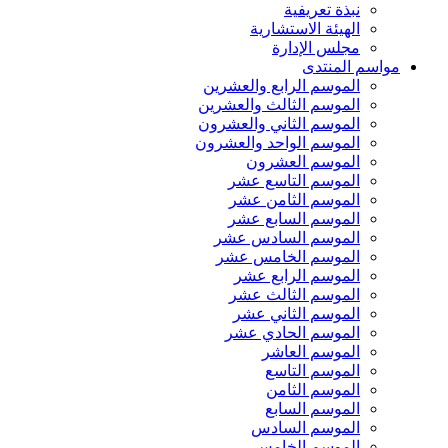
نبذة تعريفية
الهيئة الاستشارية
مجلس الإدارة
مواسم المنتدى
الموسم الرابع والعشرين
الموسم الثالث والعشرين
الموسم الثاني والعشرون
الموسم الواحد والعشرون
الموسم العشرون
الموسم التاسع عشر
الموسم الثامن عشر
الموسم السابع عشر
الموسم السادس عشر
الموسم الخامس عشر
الموسم الرابع عشر
الموسم الثالث عشر
الموسم الثاني عشر
الموسم الحادي عشر
الموسم العاشر
الموسم التاسع
الموسم الثامن
الموسم السابع
الموسم السادس
الموسم الخامس