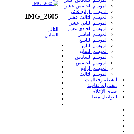
الموسم السادس عشر
الموسم الخامس عشر
الموسم الرابع عشر
IMG_2605
الموسم الثالث عشر
الموسم الثاني عشر
الموسم الحادي عشر
التالي
الموسم العاشر
السابق
الموسم التاسع
الموسم الثامن
الموسم السابع
الموسم السادس
الموسم الخامس
الموسم الرابع
الموسم الثالث
أنشطة وفعاليات
مختارات ثقافية
صدى الإعلام
التواصل معنا