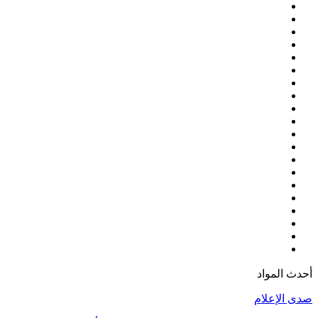
أحدث المواد
صدى الإعلام