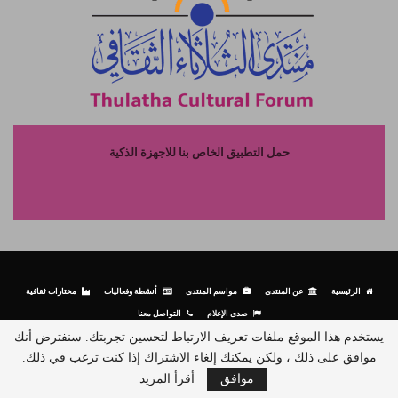
حمل التطبيق الخاص بنا للاجهزة الذكية
الرئيسية
عن المنتدى
مواسم المنتدى
أنشطة وفعاليات
مختارات ثقافية
صدى الإعلام
التواصل معنا
يستخدم هذا الموقع ملفات تعريف الارتباط لتحسين تجربتك. سنفترض أنك
موافق على ذلك ، ولكن يمكنك إلغاء الاشتراك إذا كنت ترغب في ذلك.
© جميع الحقوق محفوظة لمنتدى الثلاثاء الثقافي - 2026.
موافق
أقرأ المزيد