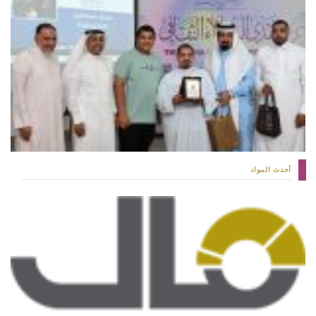
أحدث المواد