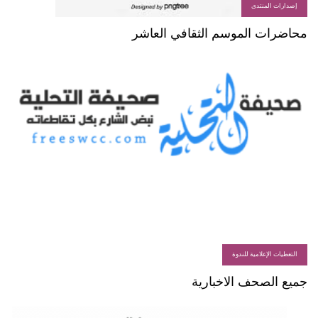
إصدارات المنتدى
محاضرات الموسم الثقافي العاشر
التغطيات الإعلامية للندوة
جميع الصحف الاخبارية