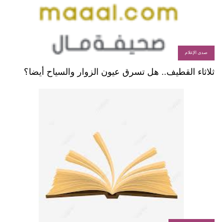
صدى الإعلام
ثلاثاء القطيف.. هل تسرق عيون الزوار والسياح أيضا؟