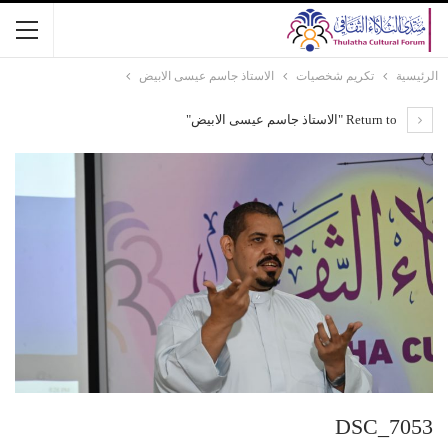
الرئيسية
تكريم شخصيات
الاستاذ جاسم عيسى الابيض
Return to "الاستاذ جاسم عيسى الابيض"
DSC_7053