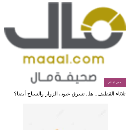
صدى الإعلام
ثلاثاء القطيف.. هل تسرق عيون الزوار والسياح أيضا؟