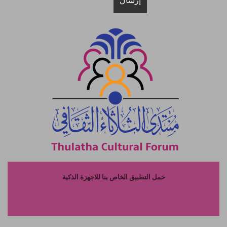
حمل التطبيق الخاص بنا للاجهزة الذكية