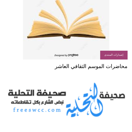
إصدارات المنتدى
محاضرات الموسم الثقافي العاشر