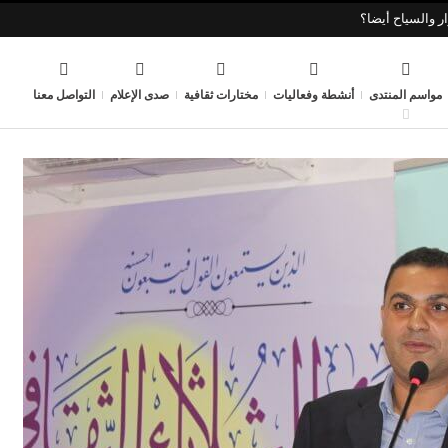
ر والسياح أيضا؟
مواسم المنتدى
أنشطة وفعاليات
مختارات ثقافية
صدى الإعلام
التواصل معنا