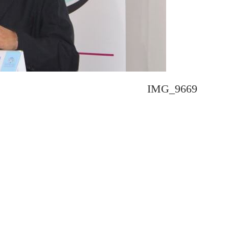
IMG_9669