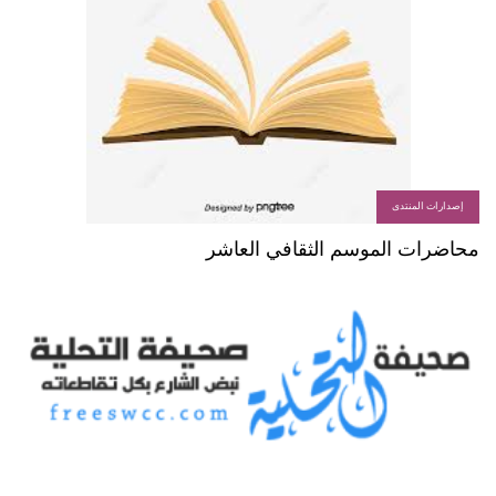
إصدارات المنتدى
محاضرات الموسم الثقافي العاشر