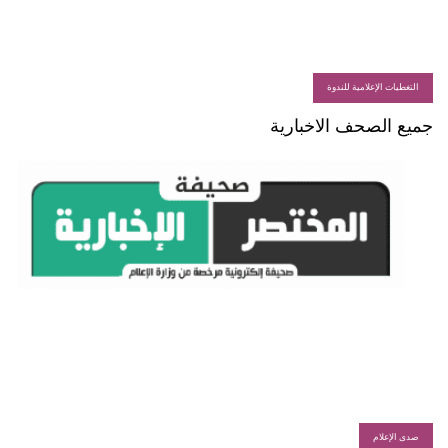
التغطيات الإعلامية للندوة
جميع الصحف الاخبارية
صدى الإعلام