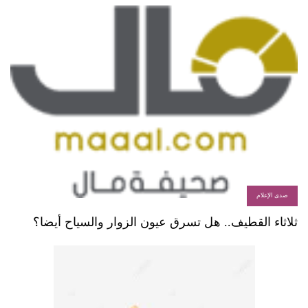
صدى الإعلام
ثلاثاء القطيف.. هل تسرق عيون الزوار والسياح أيضا؟