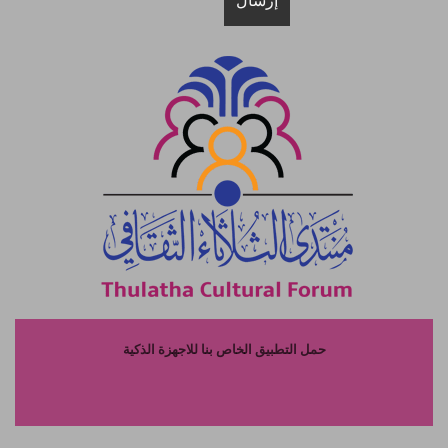
حمل التطبيق الخاص بنا للاجهزة الذكية