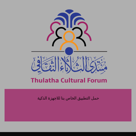
حمل التطبيق الخاص بنا للاجهزة الذكية