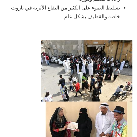
تسليط الضوء على الكثير من البقاع الأثرية في تاروت
خاصة والقطيف بشكل عام