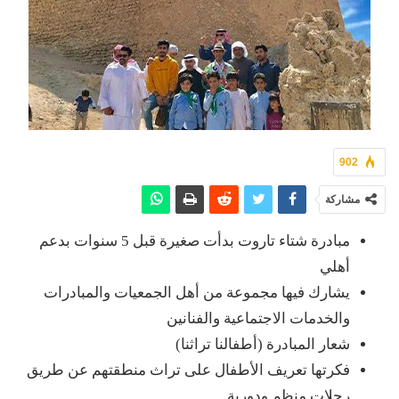
902
مشاركة
مبادرة شتاء تاروت بدأت صغيرة قبل 5 سنوات بدعم
أهلي
يشارك فيها مجموعة من أهل الجمعيات والمبادرات
والخدمات الاجتماعية والفنانين
شعار المبادرة (أطفالنا تراثنا)
فكرتها تعريف الأطفال على تراث منطقتهم عن طريق
رحلات منظم ودورية