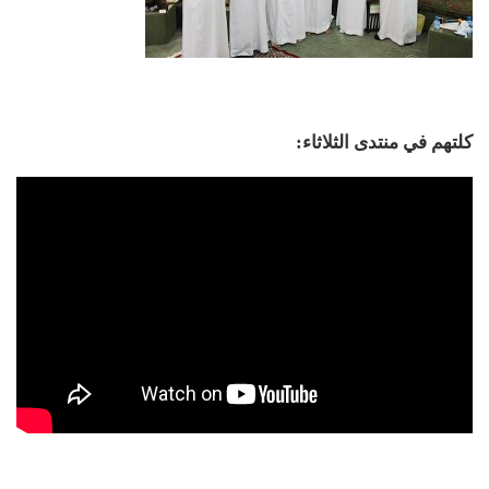
كلتهم في منتدى الثلاثاء: