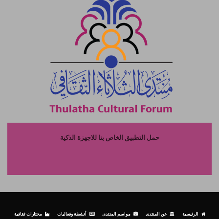
حمل التطبيق الخاص بنا للاجهزة الذكية
الرئيسية
عن المنتدى
مواسم المنتدى
أنشطة وفعاليات
مختارات ثقافية