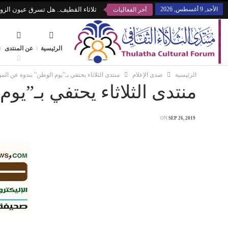
الأحد, 9 أغسطس, 2026
ثلاثاء القطيف.. هل تسرق عيون الزوا
أخر الفعاليات
الرئيسية
عن المنتدى
الرئيسية
صدى الإعلام
منتدى الثلاثاء يحتفي بـ”يوم الوطن” بندوة عن الموا
منتدى الثلاثاء يحتفي بـ”يوم
ON
SEP 26, 2019