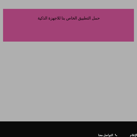
حمل التطبيق الخاص بنا للاجهزة الذكية
إعلام
التواصل معنا