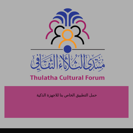
حمل التطبيق الخاص بنا للاجهزة الذكية