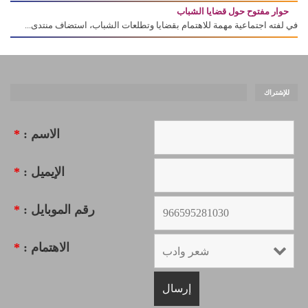
حوار مفتوح حول قضايا الشباب
في لفته اجتماعية مهمة للاهتمام بقضايا وتطلعات الشباب، استضاف منتدى...
للإشتراك
الاسم :
*
الإيميل :
*
رقم الموبايل :
*
الاهتمام :
*