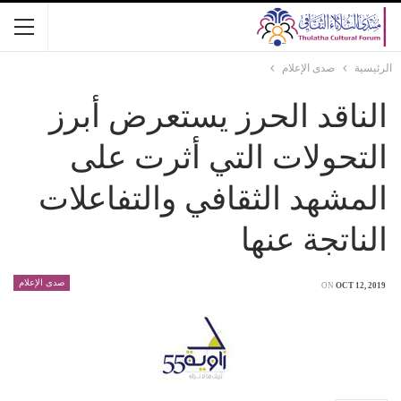
الرئيسية
صدى الإعلام
الناقد الحرز يستعرض أبرز
التحولات التي أثرت على
المشهد الثقافي والتفاعلات
الناتجة عنها
صدى الإعلام
ON
OCT 12, 2019