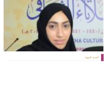
أحدث المواد