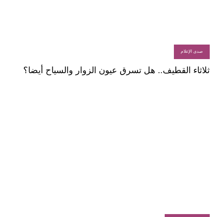
صدى الإعلام
ثلاثاء القطيف.. هل تسرق عيون الزوار والسياح أيضا؟