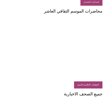
إصدارات المنتدى
محاضرات الموسم الثقافي العاشر
التغطيات الإعلامية للندوة
جميع الصحف الاخبارية