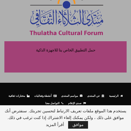
حمل التطبيق الخاص بنا للاجهزة الذكية
الرئيسية
عن المنتدى
مواسم المنتدى
أنشطة وفعاليات
مختارات ثقافية
صدى الإعلام
التواصل معنا
يستخدم هذا الموقع ملفات تعريف الارتباط لتحسين تجربتك. سنفترض أنك
موافق على ذلك ، ولكن يمكنك إلغاء الاشتراك إذا كنت ترغب في ذلك.
© جميع الحقوق محفوظة لمنتدى الثلاثاء الثقافي - 2026.
موافق
أقرأ المزيد