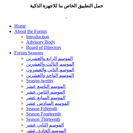
حمل التطبيق الخاص بنا للاجهزة الذكية
Home
About the Forum
Introduction
Advisory Body
Board of Directors
Forum Seasons
الموسم الرابع والعشرين
الموسم الثالث والعشرين
الموسم الثاني والعشرون
الموسم الواحد والعشرين
Season twenty
الموسم التاسع عشر
الموسم الثامن عشر
الموسم السابع عشر
الموسم السادس عشر
Season Fifteenth
Season Fourteenth
Season Thirteenth
الموسم الثاني عشر
الموسم الحادي عشر