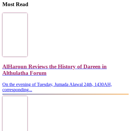
Most Read
AlHaroun Reviews the History of Dareen in
Althulatha Forum
On the evening of Tuesday, Jumada Alawal 24th, 1430AH,
corresponding...