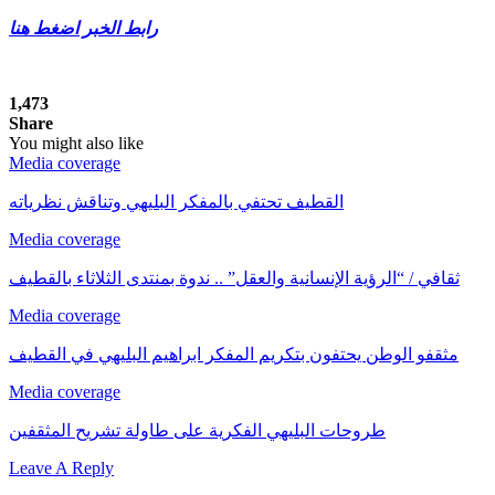
رابط الخبر اضغط هنا
1,473
Share
You might also like
Media coverage
القطيف تحتفي بالمفكر البليهي وتناقش نظرياته
Media coverage
ثقافي / “الرؤية الإنسانية والعقل” .. ندوة بمنتدى الثلاثاء بالقطيف
Media coverage
مثقفو الوطن يحتفون بتكريم المفكر ابراهيم البليهي في القطيف
Media coverage
طروحات البليهي الفكرية على طاولة تشريح المثقفين
Leave A Reply