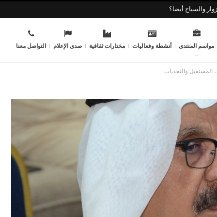
وار والسياح أيضا؟
مواسم المنتدى
أنشطة وفعاليات
مختارات ثقافية
صدى الإعلام
التواصل معنا
 المستقبل والتحديات