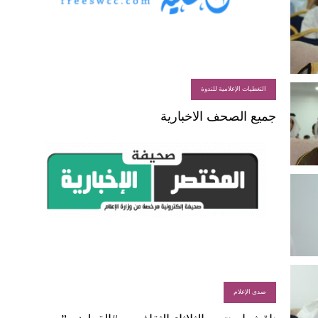
التغطيات الإعلامية للندوة
جميع الصحف الاخبارية
صدى الإعلام