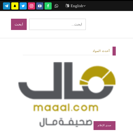
English
أحدث المواد
صدى الإعلام