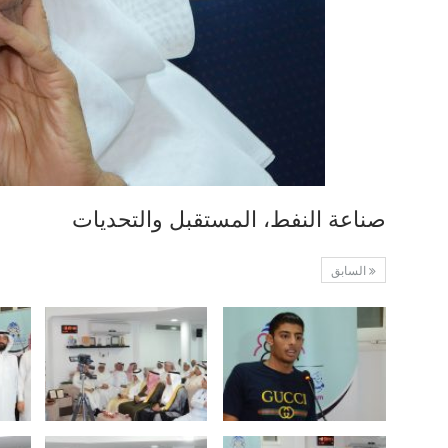
صناعة النفط، المستقبل والتحديات
السابق