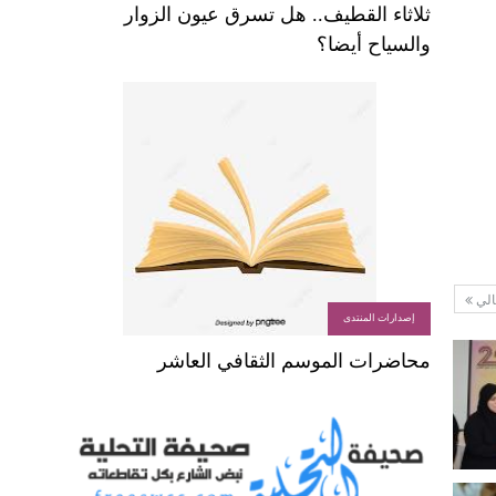
ثلاثاء القطيف.. هل تسرق عيون الزوار
والسياح أيضا؟
الي
إصدارات المنتدى
محاضرات الموسم الثقافي العاشر