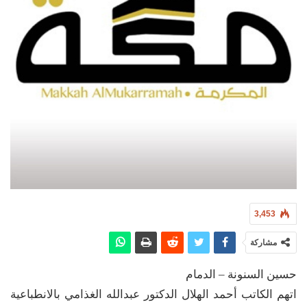
3,453
مشاركة
حسين السنونة – الدمام
اتهم الكاتب أحمد الهلال الدكتور عبدالله الغذامي بالانطباعية