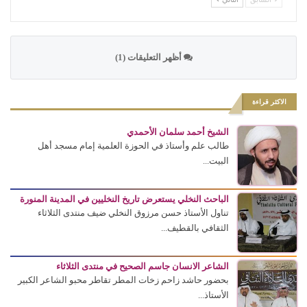
أظهر التعليقات (1)
الاكثر قراءة
الشيخ أحمد سلمان الأحمدي
طالب علم وأستاذ في الحوزة العلمية إمام مسجد أهل
البيت...
الباحث النخلي يستعرض تاريخ النخليين في المدينة المنورة
تناول الأستاذ حسن مرزوق النخلي ضيف منتدى الثلاثاء
الثقافي بالقطيف...
الشاعر الانسان جاسم الصحيح في منتدى الثلاثاء
بحضور حاشد زاحم زخات المطر تقاطر محبو الشاعر الكبير
الأستاذ...