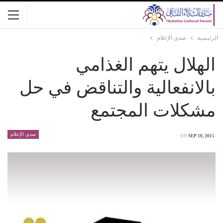
الرئيسية
صدى الإعلام
الهلال يتهم الغذامي
بالانفعالية والتناقض في حل
مشكلات المجتمع
صدى الإعلام
ON
SEP 10, 2015