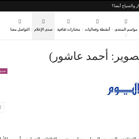
ر والسياح أيضا؟
مواسم المنتدى
أنشطة وفعاليات
مختارات ثقافية
صدى الإعلام
التواصل معنا
تصوير: أحمد عاشور)
صدى 