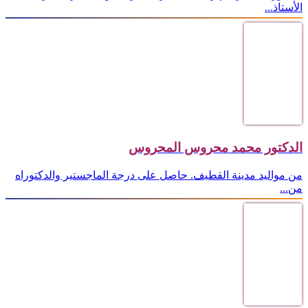
الأستاذ...
الدكتور محمد محروس المحروس
من مواليد مدينة القطيف. حاصل على درجة الماجستير والدكتوراه
من...