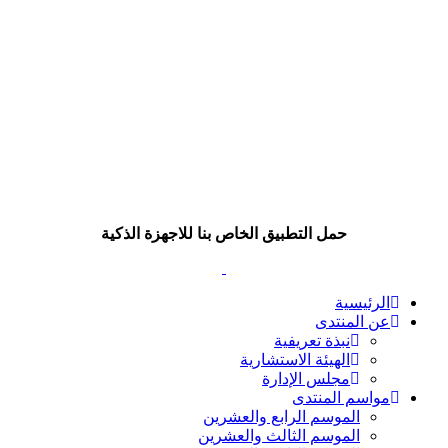
حمل التطبيق الخاص بنا للاجهزة الذكية
الرئيسية
عن المنتدى
نبذة تعريفية
الهيئة الاستشارية
مجلس الإدارة
مواسم المنتدى
الموسم الرابع والعشرين
الموسم الثالث والعشرين