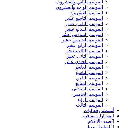
الموسم الثاني والعشرون
الموسم الواحد والعشرون
الموسم العشرون
الموسم التاسع عشر
الموسم الثامن عشر
الموسم السابع عشر
الموسم السادس عشر
الموسم الخامس عشر
الموسم الرابع عشر
الموسم الثالث عشر
الموسم الثاني عشر
الموسم الحادي عشر
الموسم العاشر
الموسم التاسع
الموسم الثامن
الموسم السابع
الموسم السادس
الموسم الخامس
الموسم الرابع
الموسم الثالث
أنشطة وفعاليات
مختارات ثقافية
صدى الإعلام
التواصل معنا