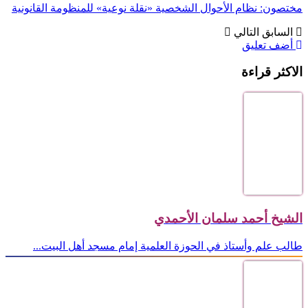
مختصون: نظام الأحوال الشخصية «نقلة نوعية» للمنظومة القانونية
السابق
التالي
أضف تعليق
الاكثر قراءة
الشيخ أحمد سلمان الأحمدي
طالب علم وأستاذ في الحوزة العلمية إمام مسجد أهل البيت...