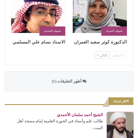
ضيوف الشرف
ضيوف المنتدى
الدكتورة كوثر سعيد العمران
الاستاذ بسام علي المسلمي
السابق
التالي
أظهر التعليقات (1)
الاكثر قراءة
الشيخ أحمد سلمان الأحمدي
طالب علم وأستاذ في الحوزة العلمية إمام مسجد أهل
البيت...