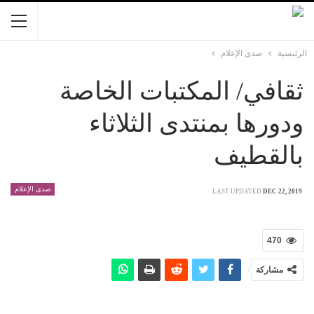
الرئيسية
صدى الإعلام
ثقافي/ المكتبات الخاصة
ودورها بمنتدى الثلاثاء
بالقطيف
صدى الإعلام
LAST UPDATED
DEC 22, 2019
470
مشاركة