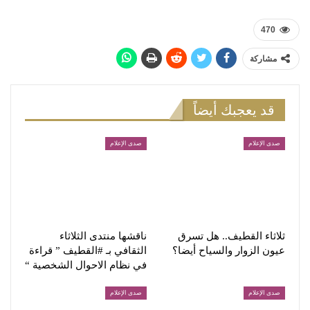
470
مشاركة
قد يعجبك أيضاً
صدى الإعلام
صدى الإعلام
ثلاثاء القطيف.. هل تسرق
ناقشها منتدى الثلاثاء
عيون الزوار والسياح أيضا؟
الثقافي بـ #القطيف ” قراءة
في نظام الاحوال الشخصية “
صدى الإعلام
صدى الإعلام