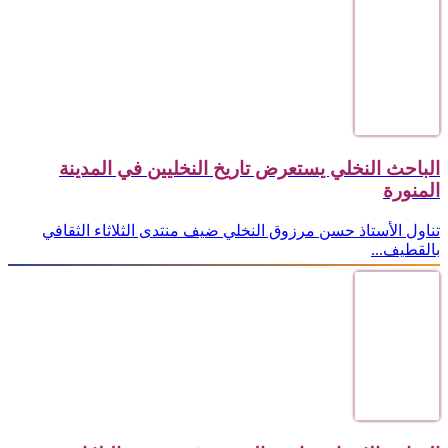
الباحث النخلي يستعرض تاريخ النخليين في المدينة
المنورة
تناول الأستاذ حسن مرزوق النخلي ضيف منتدى الثلاثاء الثقافي
بالقطيف...