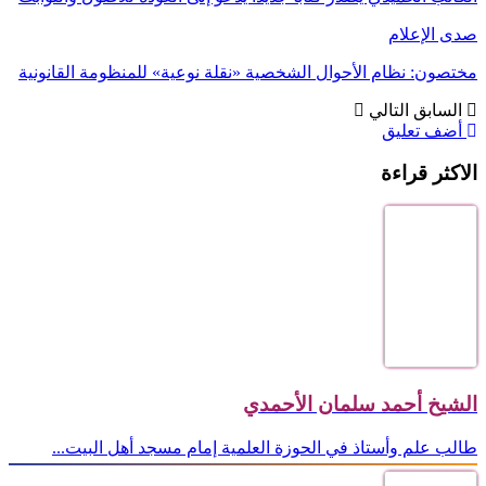
صدى الإعلام
مختصون: نظام الأحوال الشخصية «نقلة نوعية» للمنظومة القانونية
السابق
التالي
أضف تعليق
الاكثر قراءة
الشيخ أحمد سلمان الأحمدي
طالب علم وأستاذ في الحوزة العلمية إمام مسجد أهل البيت...