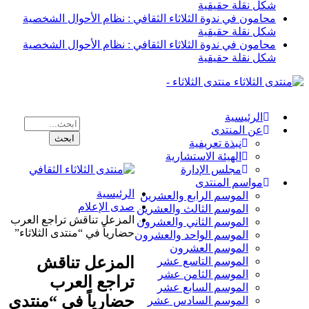
شكل نقلة حقيقية
محامون في ندوة الثلاثاء الثقافي : نظام الأحوال الشخصية
شكل نقلة حقيقية
محامون في ندوة الثلاثاء الثقافي : نظام الأحوال الشخصية
شكل نقلة حقيقية
منتدى الثلاثاء -
الرئيسية
عن المنتدى
نبذة تعريفية
الهيئة الاستشارية
مجلس الإدارة
مواسم المنتدى
الرئيسية
الموسم الرابع والعشرين
صدى الإعلام
الموسم الثالث والعشرين
المزعل تناقش تراجع العرب
الموسم الثاني والعشرون
حضارياً في “منتدى الثلاثاء”
الموسم الواحد والعشرون
الموسم العشرون
المزعل تناقش
الموسم التاسع عشر
الموسم الثامن عشر
تراجع العرب
الموسم السابع عشر
حضارياً في “منتدى
الموسم السادس عشر