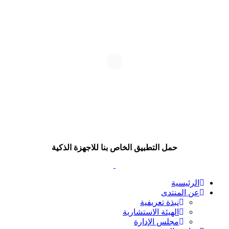
حمل التطبيق الخاص بنا للاجهزة الذكية
الرئيسية
عن المنتدى
نبذة تعريفية
الهيئة الاستشارية
مجلس الإدارة