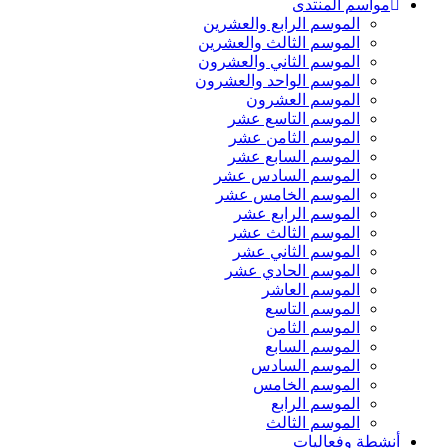
مواسم المنتدى
الموسم الرابع والعشرين
الموسم الثالث والعشرين
الموسم الثاني والعشرون
الموسم الواحد والعشرون
الموسم العشرون
الموسم التاسع عشر
الموسم الثامن عشر
الموسم السابع عشر
الموسم السادس عشر
الموسم الخامس عشر
الموسم الرابع عشر
الموسم الثالث عشر
الموسم الثاني عشر
الموسم الحادي عشر
الموسم العاشر
الموسم التاسع
الموسم الثامن
الموسم السابع
الموسم السادس
الموسم الخامس
الموسم الرابع
الموسم الثالث
أنشطة وفعاليات