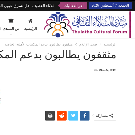
الجمعة, 7 أغسطس, 2026
ثلاثاء القطيف.. هل تسرق عيون الز
أخر الفعاليات
الرئيسية
عن المنتدى
الرئيسية
صدى الإعلام
مثقفون يطالبون بدعم المكتبات الأهلية الخاصة
مثقفون يطالبون بدعم المكت
ON
DEC 22, 2019
مشاركة