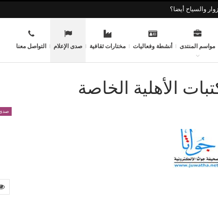
وار والسياح أيضا؟
مواسم المنتدى
أنشطة وفعاليات
مختارات ثقافية
صدى الإعلام
التواصل معنا
بات الأهلية الخاصة
صدى 