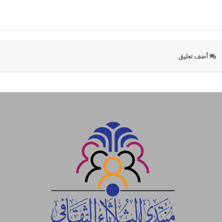
أضف تعليق