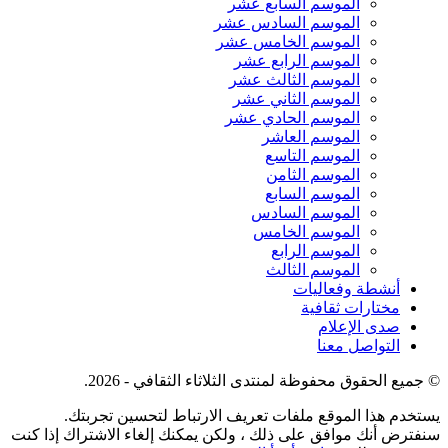
الموسم السابع عشر
الموسم السادس عشر
الموسم الخامس عشر
الموسم الرابع عشر
الموسم الثالث عشر
الموسم الثاني عشر
الموسم الحادي عشر
الموسم العاشر
الموسم التاسع
الموسم الثامن
الموسم السابع
الموسم السادس
الموسم الخامس
الموسم الرابع
الموسم الثالث
أنشطة وفعاليات
مختارات ثقافية
صدى الإعلام
التواصل معنا
© جميع الحقوق محفوظة لمنتدى الثلاثاء الثقافي - 2026.
يستخدم هذا الموقع ملفات تعريف الارتباط لتحسين تجربتك.
سنفترض أنك موافق على ذلك ، ولكن يمكنك إلغاء الاشتراك إذا كنت