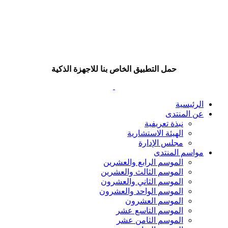
حمل التطبيق الخاص بنا للاجهزة الذكية
الرئيسية
عن المنتدى
نبذة تعريفية
الهيئة الاستشارية
مجلس الإدارة
مواسم المنتدى
الموسم الرابع والعشرين
الموسم الثالث والعشرين
الموسم الثاني والعشرون
الموسم الواحد والعشرون
الموسم العشرون
الموسم التاسع عشر
الموسم الثامن عشر