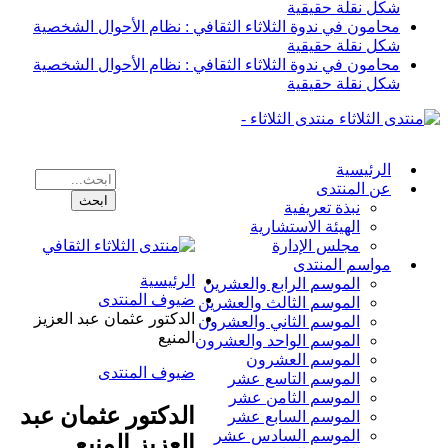
شكل نقلة حقيقية
محامون في ندوة الثلاثاء الثقافي : نظام الأحوال الشخصية
شكل نقلة حقيقية
محامون في ندوة الثلاثاء الثقافي : نظام الأحوال الشخصية
شكل نقلة حقيقية
منتدى الثلاثاء -
الرئيسية
عن المنتدى
نبذة تعريفية
الهيئة الاستشارية
مجلس الإدارة
مواسم المنتدى
الرئيسية
الموسم الرابع والعشرين
ضيوف المنتدى
الموسم الثالث والعشرين
الدكتور عثمان عبد العزيز
الموسم الثاني والعشرون
المنيع
الموسم الواحد والعشرون
الموسم العشرون
ضيوف المنتدى
الموسم التاسع عشر
الموسم الثامن عشر
الدكتور عثمان عبد
الموسم السابع عشر
الموسم السادس عشر
العزيز المنيع