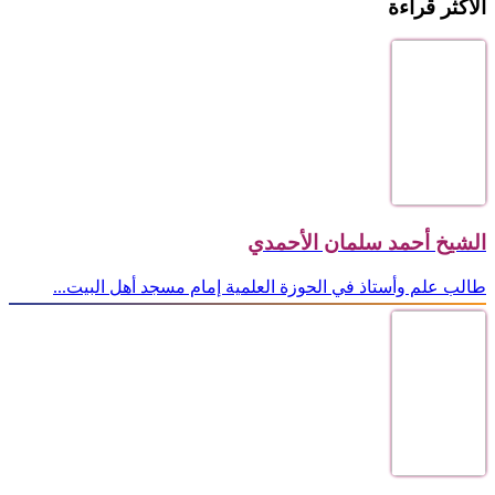
الاكثر قراءة
الشيخ أحمد سلمان الأحمدي
طالب علم وأستاذ في الحوزة العلمية إمام مسجد أهل البيت...