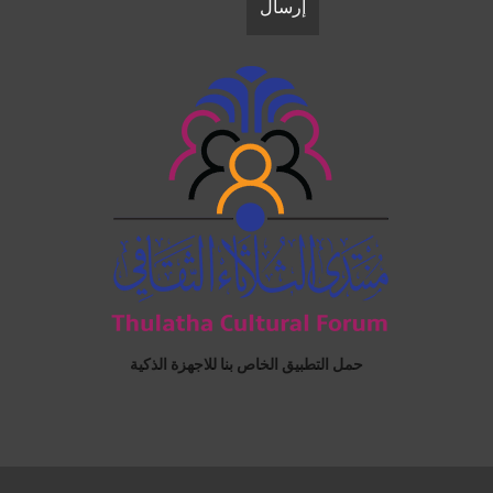
حمل التطبيق الخاص بنا للاجهزة الذكية