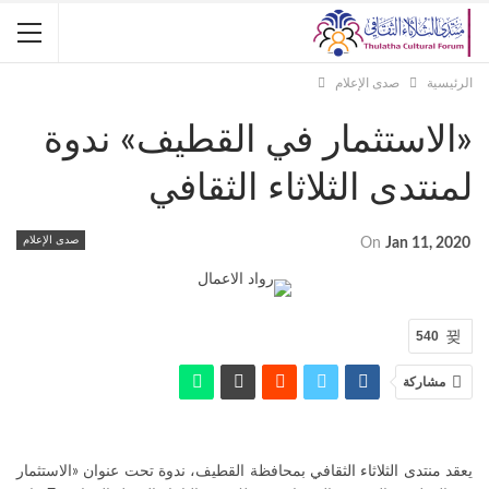
الرئيسية
صدى الإعلام
«الاستثمار في القطيف» ندوة
لمنتدى الثلاثاء الثقافي
صدى الإعلام
On
Jan 11, 2020
540
مشاركة
يعقد
منتدى الثلاثاء الثقافي
بمحافظة القطيف، ندوة تحت عنوان «الاستثمار