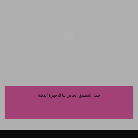
حمل التطبيق الخاص بنا للاجهزة الذكية