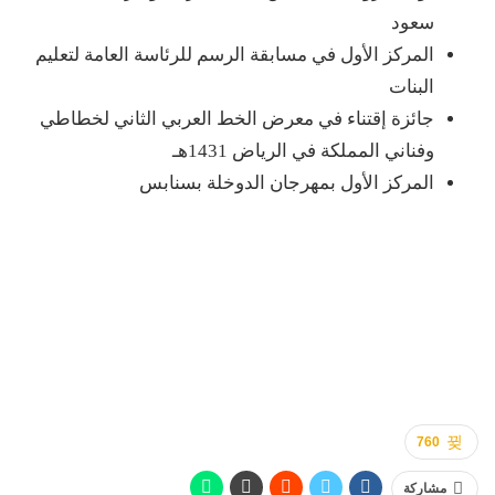
سعود
المركز الأول في مسابقة الرسم للرئاسة العامة لتعليم
البنات
جائزة إقتناء في معرض الخط العربي الثاني لخطاطي
وفناني المملكة في الرياض 1431هـ
المركز الأول بمهرجان الدوخلة بسنابس
760
مشاركة