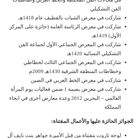
الفن التشكيلي
شاركت في معرض الشباب بالقطيف عام 1418هـ
شاركت في معرض الرئاسة العامة (حائزة على المركز
الأول) 1419هـ
شاركت في المعرض الجماعي الأول لجماعة الفن
التشكيلي النسائية 1420هـ
شاركت في المعرض الجماعي الثالث لخطاطي
وخطاطات المنطقة الشرقية 1430هـ 2009م
شاركت في معرض الخط العربي في الصين
شاركت في معرض بصمة 1 ضمن فعاليات يوم المرأة
العالمي – البحرين 2012 وعدة معارض أخرى في انحاء
المملكة
الجوائز الحائزة عليها والأعمال المقتناة:
لوحة تاروت مقتناة من قبل الأميرة جواهر بنت نايف آل