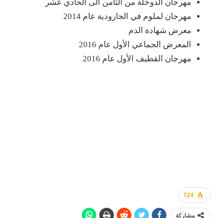
مهرجان الدوخلة من الثامن الى الحادي عشر
مهرجان لملوم في الجارودية عام 2014
معرض شهادة الدم
المعرض الجماعي الأول عام 2016
مهرجان القطيف الأول عام 2016
724
مشاركة