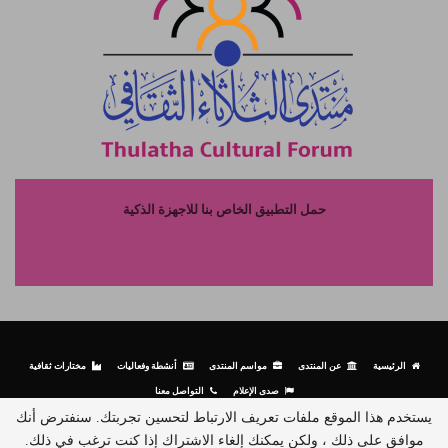
حمل التطبيق الخاص بنا للاجهزة الذكية
الرئيسية
عن المنتدى
مواسم المنتدى
أنشطة وفعاليات
مختارات ثقافية
صدى الإعلام
التواصل معنا
يستخدم هذا الموقع ملفات تعريف الارتباط لتحسين تجربتك. سنفترض أنك
موافق على ذلك ، ولكن يمكنك إلغاء الاشتراك إذا كنت ترغب في ذلك.
© جميع الحقوق محفوظة لمنتدى الثلاثاء الثقافي - 2026.