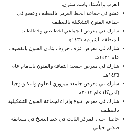
العرب والأستاذ باسم ستري.
عضو في جماعة الخط العربي بالقطيف وعضو في
جماعة الفنون التشكيلة بالقطيف
شارك في معرض الجماعي لخطاطي وخطاطات
المنطقة الشرقية ١٤٣١هـ
شارك في معرض عزف حروف بنادي الفنون بالقطيف
عام ١٤٣١هـ
شارك في معرض جمعية الثقافة والفنون بالدمام عام
١٤٣٥هـ.
شارك في معرض جامعة ميزوري للعلوم والتكنولوجيا
(امريكا) عام ٢٠١٢م
شارك في معرض تنوع وإثراء لجماعة الفنون التشكيلية
بالقطيف
حاصل على المركز الثالث في خط النسخ في مسابقة
صلاتي حياتي.