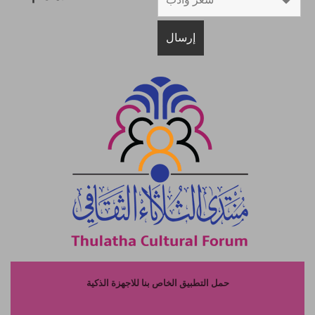
حمل التطبيق الخاص بنا للاجهزة الذكية