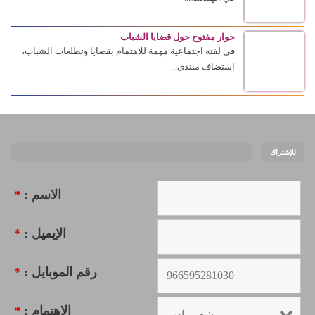
حوار مفتوح حول قضايا الشباب
في لفته اجتماعية مهمة للاهتمام بقضايا وتطلعات الشباب،
استضاف منتدى...
للإشتراك
الاسم :
*
الإيميل :
*
رقم الموبايل :
*
الاهتمام :
*