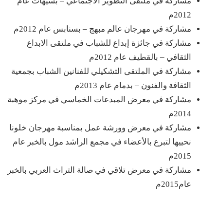
مشاركة في ملتقى التطوير الاجتماعي – بسيهات عام
2012م
مشاركة في مهرجان عالم مبهج – بسنابس عام 2012م
مشاركة في جائزة إبداع للشباب في ملتقى الابداع
الثقافي – بالقطيف عام 2012م
مشاركة في الملتقى التشكيلي للفنانين الشباب بجمعية
الثقافة والفنون – بدمام عام 2013م
مشاركة في معرض المبدعات الخماسي في مركز موهبة
2014م
مشاركة في معرض وورشة عمل بمناسبة مهرجان خلونا
نحييها لتبرع بالأعضاء في مجمع الراشد مول بالخبر عام
2015م
مشاركة في معرض تلاقي في صالة التراث العربي بالخبر
عام2015م