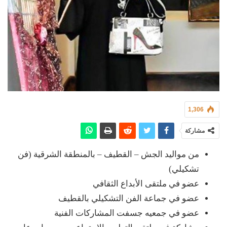
1,306
مشاركة
من مواليد الجش – القطيف – بالمنطقة الشرقية (فن
تشكيلي)
عضو في ملتقى الأبداع الثقافي
عضو في جماعة الفن التشكيلي بالقطيف
عضو في جمعيه جسفت المشاركات الفنية