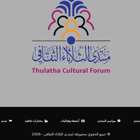
نتدى
مواسم المنتدى
أنشطة وفعاليات
مختارات ثقافية
صدى ال
© جميع الحقوق محفوظة لمنتدى الثلاثاء الثقافي - 2026.