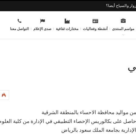
وار والسياح أيضا؟
مواسم المنتدى
أنشطة وفعاليات
مختارات ثقافية
صدى الإعلام
التواصل معنا
ي
ن مواليد محافظة الاحساء بالمنطقة الشرقية
اصل على بكالوريس الإحصاء التطبيقي في الإدارة من كلية العلوم
لإدارية بجامعة الملك سعود بالرياض