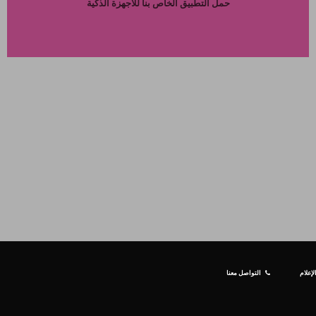
حمل التطبيق الخاص بنا للاجهزة الذكية
إعلام
التواصل معنا