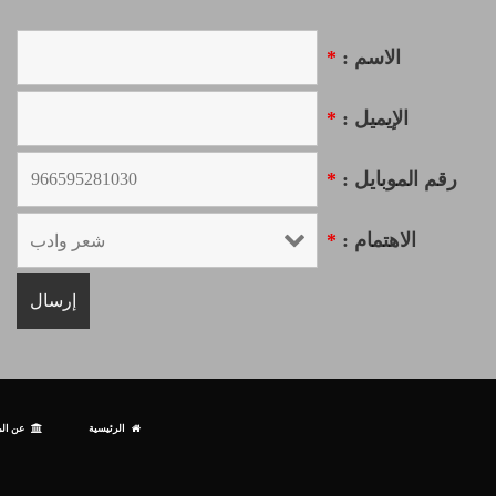
الاسم :
*
الإيميل :
*
رقم الموبايل :
*
الاهتمام :
*
الرئيسية
عن الم