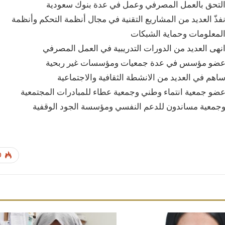
لتحق بالعمل المصرفي وعمل في عدة بنوك سعودية
فذّ العديد من المشاريع التقنية في مجال أنظمة التحكم وأنظمة
لمعلومات وحماية الشبكات
نهى العديد من الدورات التدريبية في العمل المصرفي
ضو مؤسس في عدة جمعيات ومؤسسات غير ربحية
ساهم في العديد من الانشطة الثقافية والاجتماعية
ضو جمعية انتماء وطني وجمعية عطاء للمبادرات المجتمعية
جمعية مساندون للدعم النفسي ومؤسسة الجود الوقفية
0