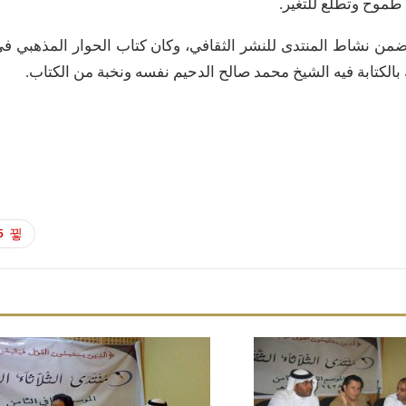
طموح وتطلع للتغير.
من نشاط المنتدى للنشر الثقافي، وكان كتاب الحوار المذهبي ف
لكتابة فيه الشيخ محمد صالح الدحيم نفسه ونخبة من الكتاب.
5