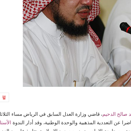
5
 صالح الدحيم
، قاضي وزارة العدل السابق في الرياض مساء الثلاثا
الأستا