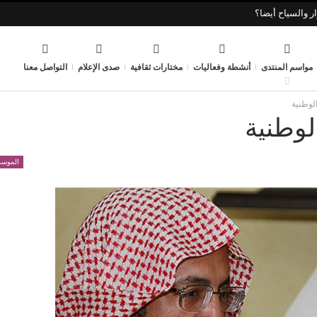
ر والسياح أيضا؟
مواسم المنتدى
أنشطة وفعاليات
مختارات ثقافية
صدى الإعلام
التواصل معنا
الوطنية
لوطنية
الموسم