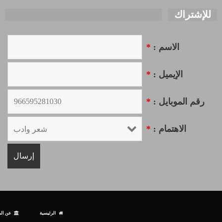
للإشتراك
الاسم :
*
الإيميل :
*
رقم الموبايل :
*
الاهتمام :
*
الرئيسية
عن الم