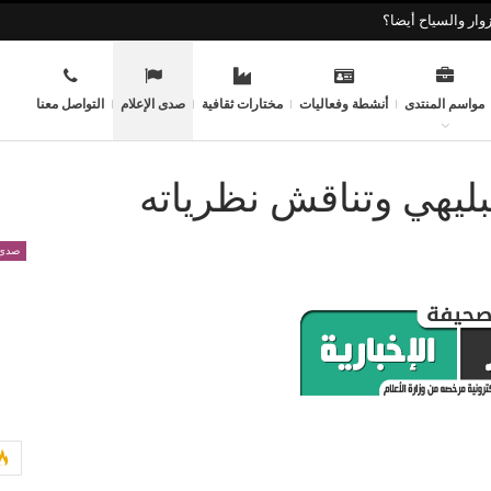
وار والسياح أيضا؟
مواسم المنتدى
أنشطة وفعاليات
مختارات ثقافية
صدى الإعلام
التواصل معنا
ليهي وتناقش نظرياته
صدى 