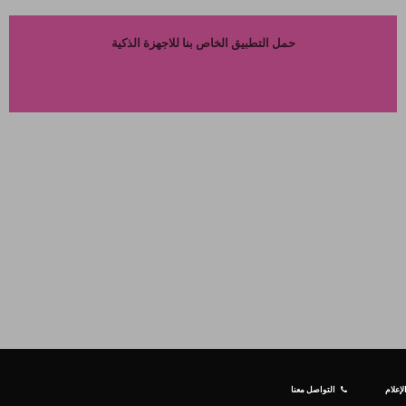
حمل التطبيق الخاص بنا للاجهزة الذكية
إعلام
التواصل معنا