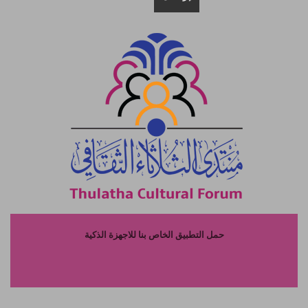
حمل التطبيق الخاص بنا للاجهزة الذكية