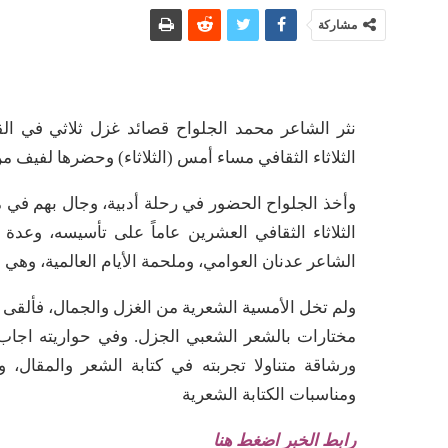
مشاركة
نثر الشاعر محمد الجلواح قصائد غزل ثلاثي في ال
الثلاثاء الثقافي مساء أمس (الثلاثاء) وحضرها لفيف من
وأخذ الجلواح الحضور في رحلة أدبية، وجال بهم في 
الثلاثاء الثقافي العشرين عاماً على تأسيسه، وعد
الشاعر عدنان العوامي، وملحمة الأيام العالمية، وهي م
ولم تخل الأمسية الشعرية من الغزل والجمال، فألقى
مختارات بالشعر الشعبي الجزل. وفي حواريته اجاب
ورشاقة متناولا تجربته في كتابة الشعر والمقال،
ومناسبات الكتابة الشعرية
رابط الخبر اضغط هنا