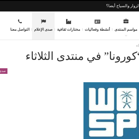
زوار والسياح أيضا؟
مواسم المنتدى
أنشطة وفعاليات
مختارات ثقافية
صدى الإعلام
التواصل معنا
ء
رونا” في منتدى الثلاثاء
صدى 