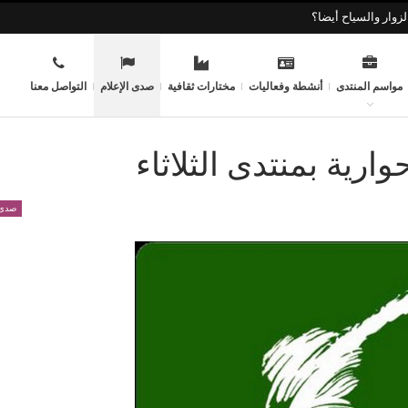
زوار والسياح أيضا؟
مواسم المنتدى
أنشطة وفعاليات
مختارات ثقافية
صدى الإعلام
التواصل معنا
رية بمنتدى الثلاثاء
صدى 