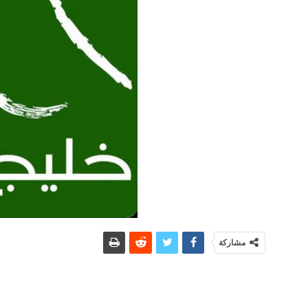
مشاركة