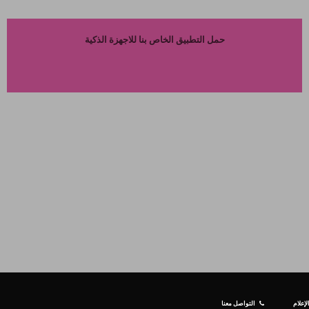
حمل التطبيق الخاص بنا للاجهزة الذكية
إعلام
التواصل معنا