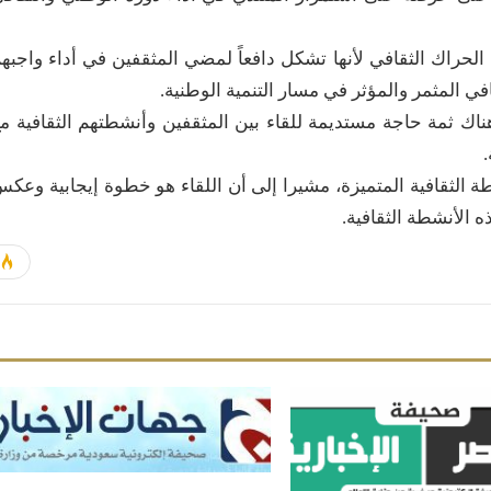
الحراك الثقافي لأنها تشكل دافعاً لمضي المثقفين في أداء واجبه
في المثمر والمؤثر في مسار التنمية الوطنية.
اك ثمة حاجة مستديمة للقاء بين المثقفين وأنشطتهم الثقافية م
ة الثقافية المتميزة، مشيرا إلى أن اللقاء هو خطوة إيجابية وعك
ه الأنشطة الثقافية.