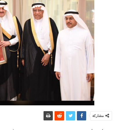
مشاركة