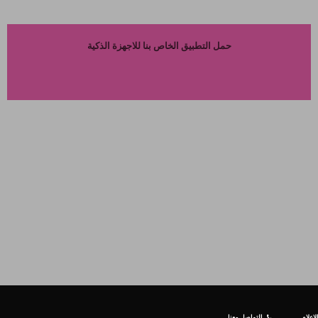
حمل التطبيق الخاص بنا للاجهزة الذكية
إعلام
التواصل معنا