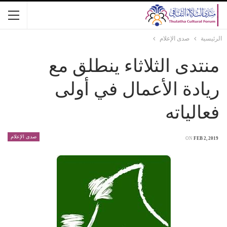
الرئيسية
صدى الإعلام
منتدى الثلاثاء ينطلق مع
ريادة الأعمال في أولى
فعالياته
صدى الإعلام
ON
FEB 2, 2019