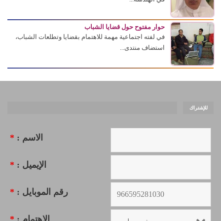
حوار مفتوح حول قضايا الشباب
في لفته اجتماعية مهمة للاهتمام بقضايا وتطلعات الشباب،
استضاف منتدى...
للإشتراك
الاسم :
*
الإيميل :
*
رقم الموبايل :
*
الاهتمام :
*