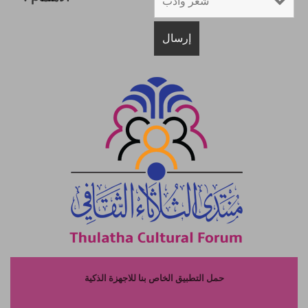
حمل التطبيق الخاص بنا للاجهزة الذكية