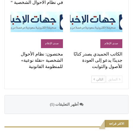
في نظام الاحوال الشخصية “
صدى الإعلام
صدى الإعلام
الكاتب الحميدي يصدر كتابًا
مختصون: نظام الأحوال
جديدًا يدعو إلى العودة
الشخصية «نقلة نوعية»
للأصول والثوابت
للمنظومة القانونية
السابق
التالي
أظهر التعليقات (1)
الاكثر قراءة