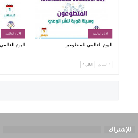
الأيام العالمية
الأيام العالمية
اليوم العالمي للمتطوعين
اليوم العالمي 
السابق
التالي
للإشتراك