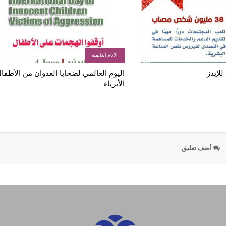
الأيام العالمية
للإيدز
اليوم العالمي لضحايا العدوان من الأطفا
الأبرياء
أضف تعليق