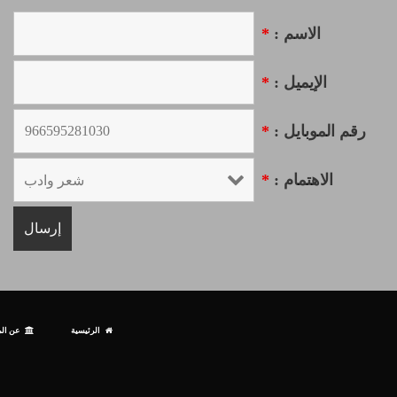
الاسم :
*
الإيميل :
*
رقم الموبايل :
*
الاهتمام :
*
الرئيسية
عن الم