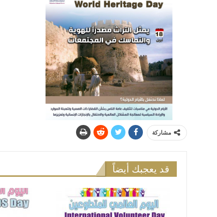
مشاركة
قد يعجبك أيضاً