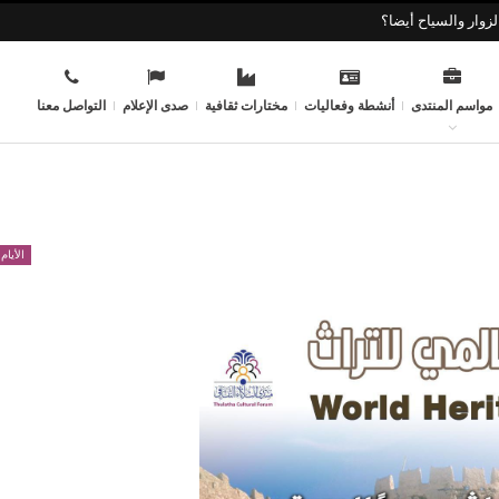
زوار والسياح أيضا؟
مواسم المنتدى
أنشطة وفعاليات
مختارات ثقافية
صدى الإعلام
التواصل معنا
الأيام 