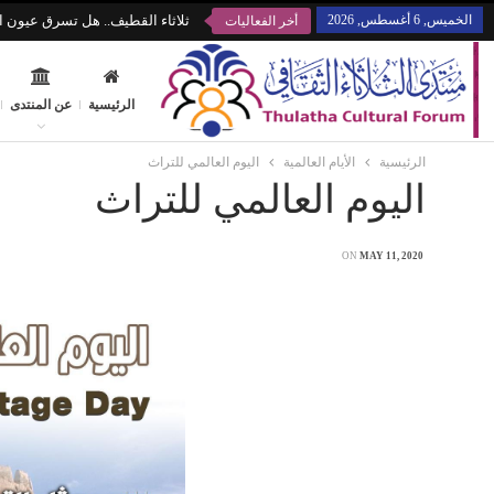
الخميس, 6 أغسطس, 2026
ثلاثاء القطيف.. هل تسرق عيون ال
أخر الفعاليات
الرئيسية
عن المنتدى
الرئيسية
الأيام العالمية
اليوم العالمي للتراث
اليوم العالمي للتراث
ON
MAY 11, 2020