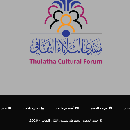
نتدى
مواسم المنتدى
أنشطة وفعاليات
مختارات ثقافية
صدى ال
© جميع الحقوق محفوظة لمنتدى الثلاثاء الثقافي - 2026.