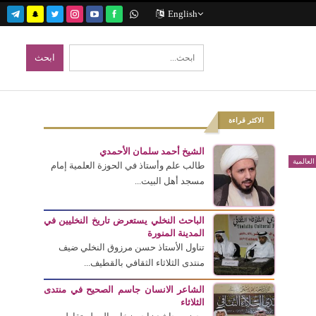
English
الاكثر قراءة
الشيخ أحمد سلمان الأحمدي
العالمية
طالب علم وأستاذ في الحوزة العلمية إمام
مسجد أهل البيت...
الباحث النخلي يستعرض تاريخ النخليين في
المدينة المنورة
تناول الأستاذ حسن مرزوق النخلي ضيف
منتدى الثلاثاء الثقافي بالقطيف...
الشاعر الانسان جاسم الصحيح في منتدى
الثلاثاء