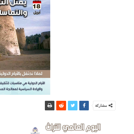
مشاركة