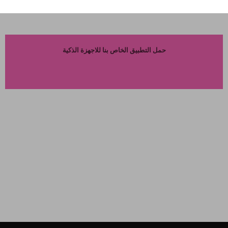
حمل التطبيق الخاص بنا للاجهزة الذكية