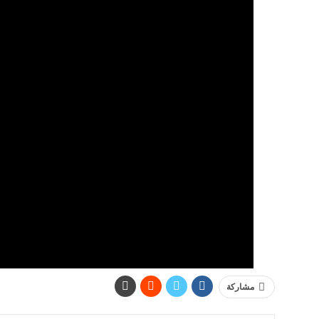
مشاركة