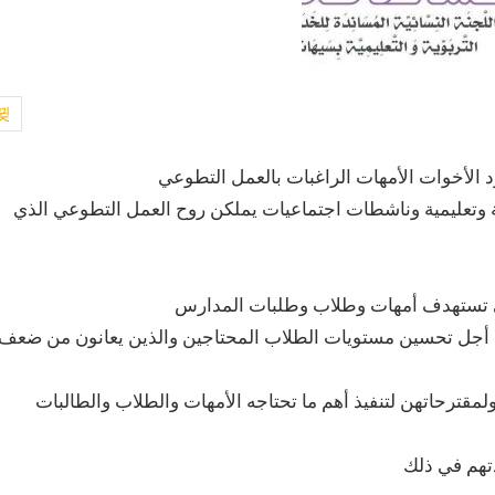
 وتعليمية وناشطات اجتماعيات يملكن روح العمل التطوعي الذي
ي تستهدف أمهات وطلاب وطلبات المدارس
ن أجل تحسين مستويات الطلاب المحتاجين والذين يعانون من ضعف
مقترحاتهن لتنفيذ أهم ما تحتاجه الأمهات والطلاب والطالبات
دتهم في ذلك