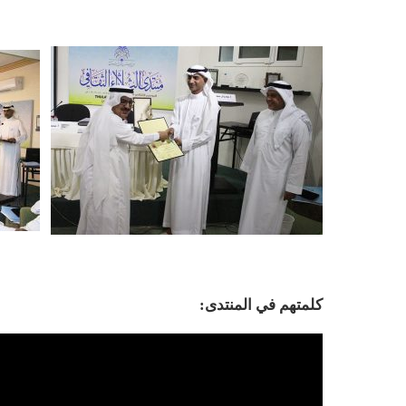
كلمتهم في المنتدى: