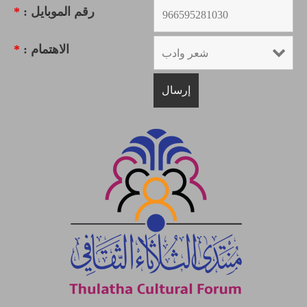
رقم الموبايل :
*
الاهتمام :
*