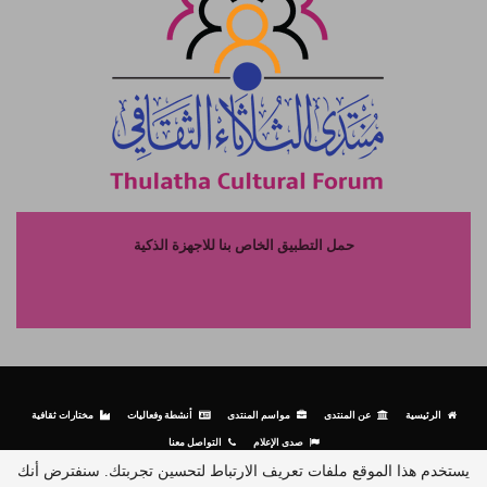
حمل التطبيق الخاص بنا للاجهزة الذكية
الرئيسية
عن المنتدى
مواسم المنتدى
أنشطة وفعاليات
مختارات ثقافية
صدى الإعلام
التواصل معنا
يستخدم هذا الموقع ملفات تعريف الارتباط لتحسين تجربتك. سنفترض أنك