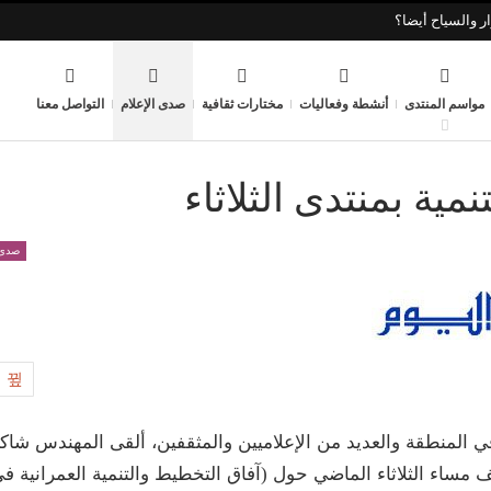
ر والسياح أيضا؟
مواسم المنتدى
أنشطة وفعاليات
مختارات ثقافية
صدى الإعلام
التواصل معنا
ية بمنتدى الثلاثاء
صدى 
6
ي المنطقة والعديد من الإعلاميين والمثقفين، ألقى المهندس شاك
 مساء الثلاثاء الماضي حول (آفاق التخطيط والتنمية العمرانية ف