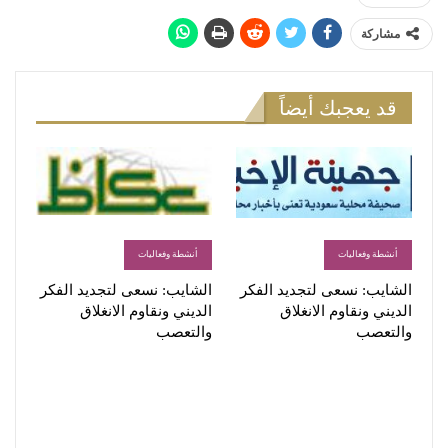
مشاركة
قد يعجبك أيضاً
أنشطة وفعاليات
أنشطة وفعاليات
الشايب: نسعى لتجديد الفكر
الشايب: نسعى لتجديد الفكر
الديني ونقاوم الانغلاق
الديني ونقاوم الانغلاق
والتعصب
والتعصب