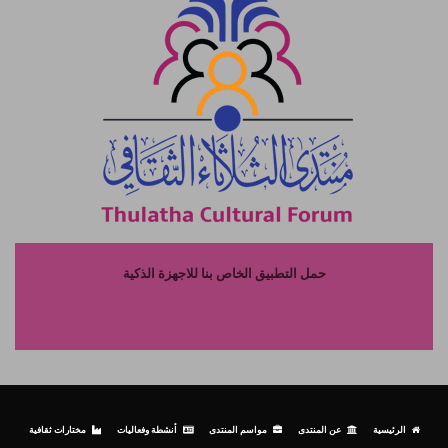
حمل التطبيق الخاص بنا للاجهزة الذكية
الرئيسية
عن المنتدى
مواسم المنتدى
أنشطة وفعاليات
مختارات ثقافية