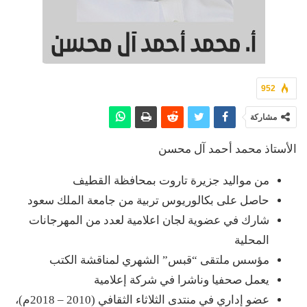
952
مشاركة
الأستاذ محمد أحمد آل محسن
من مواليد جزيرة تاروت بمحافظة القطيف
حاصل على بكالوريوس تربية من جامعة الملك سعود
شارك في عضوية لجان اعلامية لعدد من المهرجانات
المحلية
مؤسس ملتقى “قبس” الشهري لمناقشة الكتب
يعمل صحفيا وناشرا في شركة إعلامية
عضو إداري في منتدى الثلاثاء الثقافي (2010 – 2018م)،