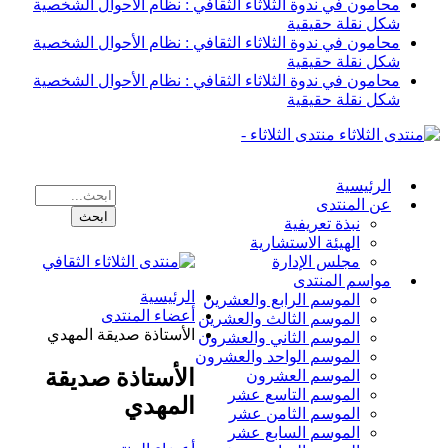
محامون في ندوة الثلاثاء الثقافي : نظام الأحوال الشخصية
شكل نقلة حقيقية
محامون في ندوة الثلاثاء الثقافي : نظام الأحوال الشخصية
شكل نقلة حقيقية
محامون في ندوة الثلاثاء الثقافي : نظام الأحوال الشخصية
شكل نقلة حقيقية
منتدى الثلاثاء -
الرئيسية
عن المنتدى
نبذة تعريفية
الهيئة الاستشارية
مجلس الإدارة
مواسم المنتدى
الرئيسية
الموسم الرابع والعشرين
أعضاء المنتدى
الموسم الثالث والعشرين
الأستاذة صديقة المهدي
الموسم الثاني والعشرون
الموسم الواحد والعشرون
الأستاذة صديقة
الموسم العشرون
الموسم التاسع عشر
المهدي
الموسم الثامن عشر
الموسم السابع عشر