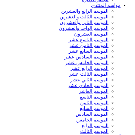
مواسم المنتدى
الموسم الرابع والعشرين
الموسم الثالث والعشرين
الموسم الثاني والعشرون
الموسم الواحد والعشرون
الموسم العشرون
الموسم التاسع عشر
الموسم الثامن عشر
الموسم السابع عشر
الموسم السادس عشر
الموسم الخامس عشر
الموسم الرابع عشر
الموسم الثالث عشر
الموسم الثاني عشر
الموسم الحادي عشر
الموسم العاشر
الموسم التاسع
الموسم الثامن
الموسم السابع
الموسم السادس
الموسم الخامس
الموسم الرابع
الموسم الثالث