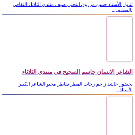
تناول الأستاذ حسن مرزوق النخلي ضيف منتدى الثلاثاء الثقافي
بالقطيف...
الشاعر الانسان جاسم الصحيح في منتدى الثلاثاء
بحضور حاشد زاحم زخات المطر تقاطر محبو الشاعر الكبير
الأستاذ...