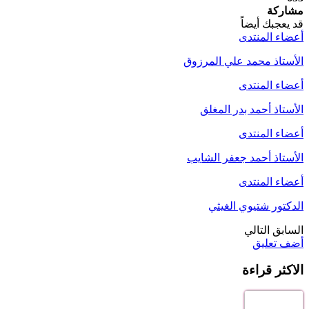
مشاركة
قد يعجبك أيضاً
أعضاء المنتدى
الأستاذ محمد علي المرزوق
أعضاء المنتدى
الأستاذ أحمد بدر المغلق
أعضاء المنتدى
الأستاذ أحمد جعفر الشايب
أعضاء المنتدى
الدكتور شتيوي الغيثي
السابق
التالي
أضف تعليق
الاكثر قراءة