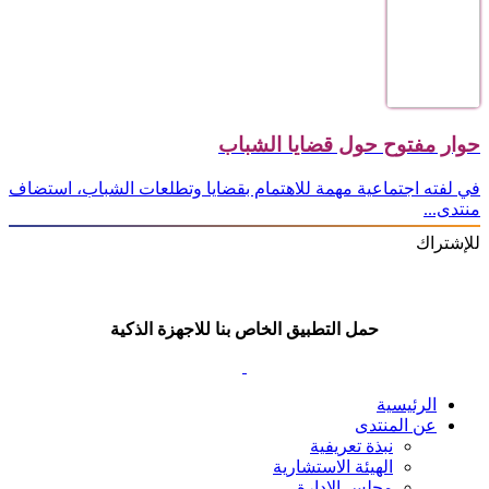
حوار مفتوح حول قضايا الشباب
في لفته اجتماعية مهمة للاهتمام بقضايا وتطلعات الشباب، استضاف
منتدى...
للإشتراك
حمل التطبيق الخاص بنا للاجهزة الذكية
الرئيسية
عن المنتدى
نبذة تعريفية
الهيئة الاستشارية
مجلس الإدارة