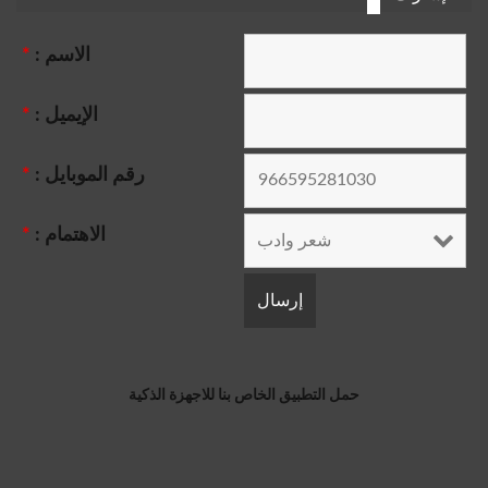
الاسم :
*
الإيميل :
*
رقم الموبايل :
*
الاهتمام :
*
حمل التطبيق الخاص بنا للاجهزة الذكية