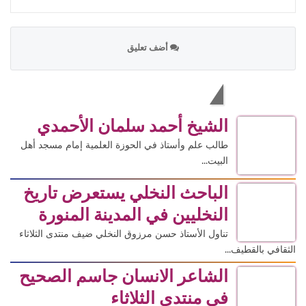
أضف تعليق
الاكثر قراءة
الشيخ أحمد سلمان الأحمدي
طالب علم وأستاذ في الحوزة العلمية إمام مسجد أهل
البيت...
الباحث النخلي يستعرض تاريخ
النخليين في المدينة المنورة
تناول الأستاذ حسن مرزوق النخلي ضيف منتدى الثلاثاء
الثقافي بالقطيف...
الشاعر الانسان جاسم الصحيح
في منتدى الثلاثاء