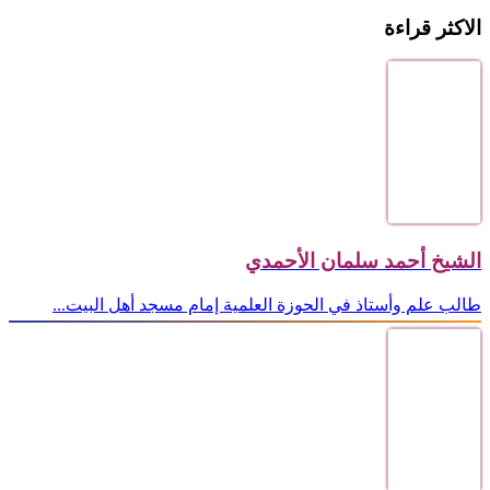
الاكثر قراءة
الشيخ أحمد سلمان الأحمدي
طالب علم وأستاذ في الحوزة العلمية إمام مسجد أهل البيت...