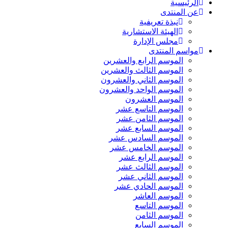
الرئيسية
عن المنتدى
نبذة تعريفية
الهيئة الاستشارية
مجلس الإدارة
مواسم المنتدى
الموسم الرابع والعشرين
الموسم الثالث والعشرين
الموسم الثاني والعشرون
الموسم الواحد والعشرون
الموسم العشرون
الموسم التاسع عشر
الموسم الثامن عشر
الموسم السابع عشر
الموسم السادس عشر
الموسم الخامس عشر
الموسم الرابع عشر
الموسم الثالث عشر
الموسم الثاني عشر
الموسم الحادي عشر
الموسم العاشر
الموسم التاسع
الموسم الثامن
الموسم السابع