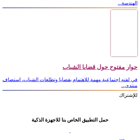
الهندسة...
حوار مفتوح حول قضايا الشباب
في لفته اجتماعية مهمة للاهتمام بقضايا وتطلعات الشباب، استضاف
منتدى...
للإشتراك
حمل التطبيق الخاص بنا للاجهزة الذكية